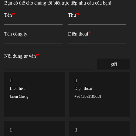
Bạn có thể cho chúng tôi biết trực tiếp nhu cầu của bạn!
Tên
Thư
Tên công ty
Điện thoại
Nội dung tư vấn
gửi
Liên hệ :
Điện thoại:
Jason Cheng
+86 13583180558