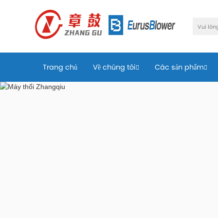
Trang chủ
Về chúng tôi
Các sản phẩm