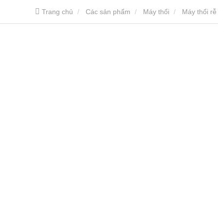
Trang chủ
Các sản phẩm
Máy thổi
Máy thổi rễ