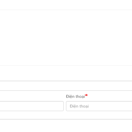
Điện thoại